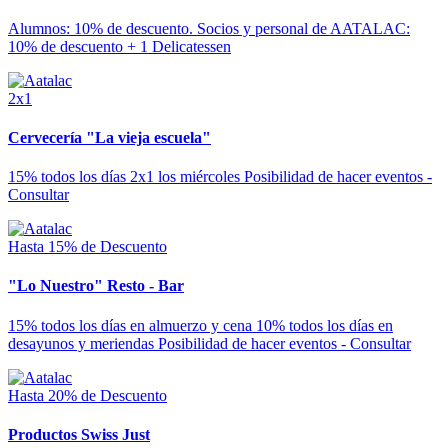
Alumnos: 10% de descuento. Socios y personal de AATALAC:
10% de descuento + 1 Delicatessen
2x1
Cervecería "La vieja escuela"
15% todos los días 2x1 los miércoles Posibilidad de hacer eventos -
Consultar
Hasta 15% de Descuento
"Lo Nuestro" Resto - Bar
15% todos los días en almuerzo y cena 10% todos los días en
desayunos y meriendas Posibilidad de hacer eventos - Consultar
Hasta 20% de Descuento
Productos Swiss Just