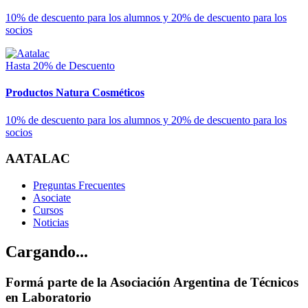
10% de descuento para los alumnos y 20% de descuento para los
socios
Hasta 20% de Descuento
Productos Natura Cosméticos
10% de descuento para los alumnos y 20% de descuento para los
socios
AATALAC
Preguntas Frecuentes
Asociate
Cursos
Noticias
Cargando...
Formá parte de la Asociación Argentina de Técnicos
en Laboratorio