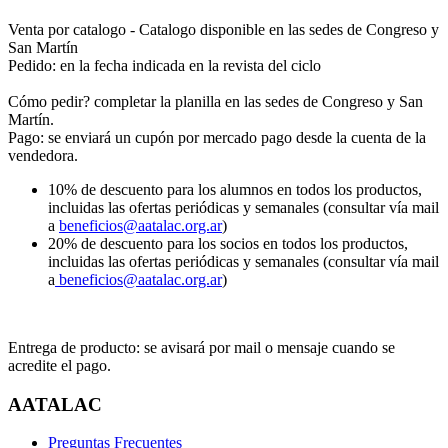
Venta por catalogo - Catalogo disponible en las sedes de Congreso y
San Martín
Pedido: en la fecha indicada en la revista del ciclo
Cómo pedir? completar la planilla en las sedes de Congreso y San
Martín.
Pago: se enviará un cupón por mercado pago desde la cuenta de la
vendedora.
10% de descuento para los alumnos en todos los productos,
incluidas las ofertas periódicas y semanales (consultar vía mail
a
beneficios@aatalac.org.ar
)
20% de descuento para los socios en todos los productos,
incluidas las ofertas periódicas y semanales (consultar vía mail
a
beneficios@aatalac.org.ar
)
Entrega de producto: se avisará por mail o mensaje cuando se
acredite el pago.
AATALAC
Preguntas Frecuentes