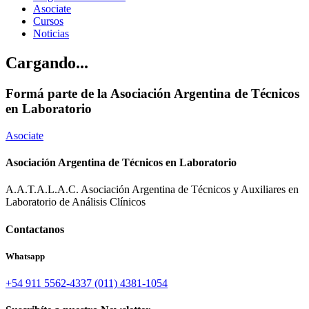
Asociate
Cursos
Noticias
Cargando...
Formá parte de la Asociación Argentina de Técnicos
en Laboratorio
Asociate
Asociación Argentina de Técnicos en Laboratorio
A.A.T.A.L.A.C. Asociación Argentina de Técnicos y Auxiliares en
Laboratorio de Análisis Clínicos
Contactanos
Whatsapp
+54 911 5562-4337
(011) 4381-1054